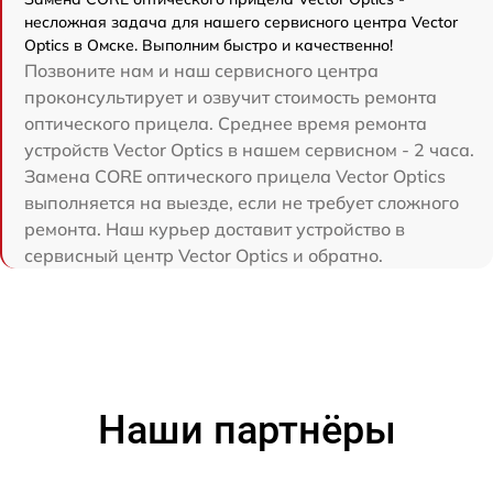
несложная задача для нашего сервисного центра Vector
Optics в Омске. Выполним быстро и качественно!
Позвоните нам и наш сервисного центра
проконсультирует и озвучит стоимость ремонта
оптического прицела. Среднее время ремонта
устройств Vector Optics в нашем сервисном - 2 часа.
Замена CORE оптического прицела Vector Optics
выполняется на выезде, если не требует сложного
ремонта. Наш курьер доставит устройство в
сервисный центр Vector Optics и обратно.
Наши партнёры