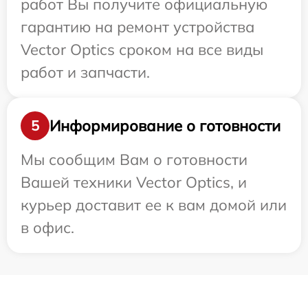
работ Вы получите официальную
гарантию на ремонт устройства
Vector Optics сроком на все виды
работ и запчасти.
Информирование о готовности
5
Мы сообщим Вам о готовности
Вашей техники Vector Optics, и
курьер доставит ее к вам домой или
в офис.