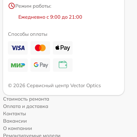
Режим работы:
Ежедневно с 9:00 до 21:00
Способы оплаты
© 2026 Сервисный центр Vector Optics
Стоимость ремонта
Оплата и доставка
Контакты
Вакансии
О компании
Ремонтируемые модели