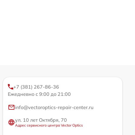
+7 (381) 267-86-36
Ежедневно с 9:00 до 21:00
info@vectoroptics-repair-center.ru
ул. 10 лет Октября, 70
Адрес сервисного центра Vector Optics