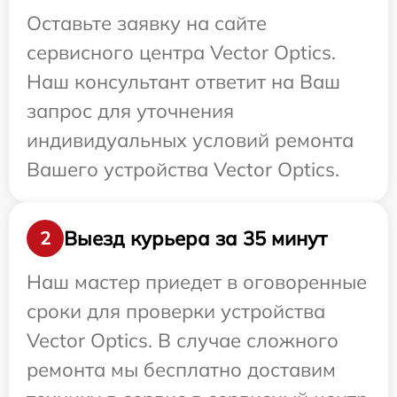
Оставьте заявку на сайте
сервисного центра Vector Optics.
Наш консультант ответит на Ваш
запрос для уточнения
индивидуальных условий ремонта
Вашего устройства Vector Optics.
Выезд курьера за 35 минут
2
Наш мастер приедет в оговоренные
сроки для проверки устройства
Vector Optics. В случае сложного
ремонта мы бесплатно доставим