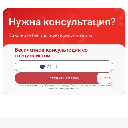
Нужна консультация?
Закажите бесплатную консультацию
Бесплатная консультация со
специалистом
Оставить заявку
Нажимая на кнопку "Оставить заявку" Вы соглашаетесь c
политикой
конфиденциальности