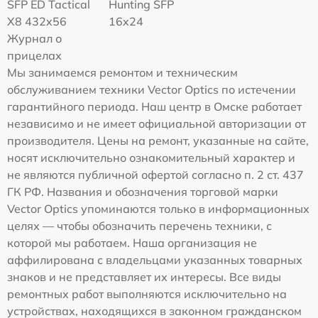
SFP ED Tactical
Hunting SFP
X8 432x56
16x24
Журнал о
прицелах
Мы занимаемся ремонтом и техническим
обслуживанием техники Vector Optics по истечении
гарантийного периода. Наш центр в Омске работает
независимо и не имеет официальной авторизации от
производителя. Цены на ремонт, указанные на сайте,
носят исключительно ознакомительный характер и
не являются публичной офертой согласно п. 2 ст. 437
ГК РФ. Названия и обозначения торговой марки
Vector Optics упоминаются только в информационных
целях — чтобы обозначить перечень техники, с
которой мы работаем. Наша организация не
аффилирована с владельцами указанных товарных
знаков и не представляет их интересы. Все виды
ремонтных работ выполняются исключительно на
устройствах, находящихся в законном гражданском