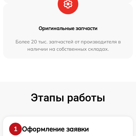
Оригинальные запчасти
Более 20 тыс. запчастей от производителя в
наличии на собственных складах.
Этапы работы
Оформление заявки
1