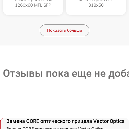
1260x60 MFL SFP
318x50
Показать больше
Отзывы пока еще не до
Замена CORE оптического прицела Vector Optics
Замена CORE оптического прицела Vector Optics -