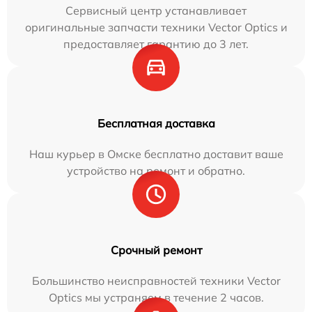
Сервисный центр устанавливает
оригинальные запчасти техники Vector Optics и
предоставляет гарантию до 3 лет.
Бесплатная доставка
Наш курьер в Омске бесплатно доставит ваше
устройство на ремонт и обратно.
Срочный ремонт
Большинство неисправностей техники Vector
Optics мы устраняем в течение 2 часов.