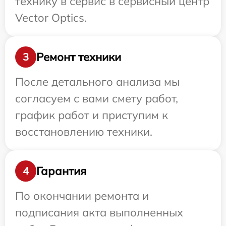
технику в сервис в сервисный центр
Vector Optics.
Ремонт техники
3
После детального анализа мы
согласуем с вами смету работ,
график работ и приступим к
восстановлению техники.
Гарантия
4
По окончании ремонта и
подписания акта выполненных