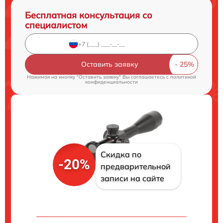
Бесплатная консультация со
специалистом
Оставить заявку
Нажимая на кнопку "Оставить заявку" Вы соглашаетесь c
политикой
конфиденциальности
Скидка по
-20%
предварительной
записи на сайте