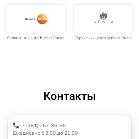
Сервисный центр Testo в Омске
Сервисный центр Venox в Омске
Контакты
+7 (381) 267-86-36
Ежедневно с 9:00 до 21:00