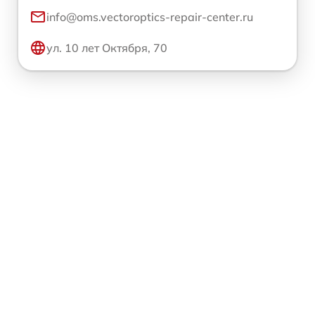
info@oms.vectoroptics-repair-center.ru
ул. 10 лет Октября, 70