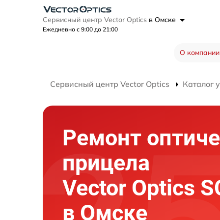
Сервисный центр Vector Optics
в Омске
Ежедневно с 9:00 до 21:00
О компании
Сервисный центр Vector Optics
Каталог 
Ремонт оптиче
прицела
Vector Optics 
в Омске