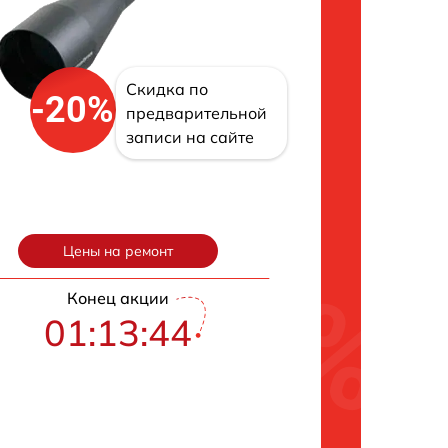
Скидка по
-20%
предварительной
записи на сайте
Цены на ремонт
Конец акции
01:13:43