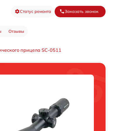
Статус ремонта
Заказать звонок
ы
Отзывы
ического прицела SC-0511