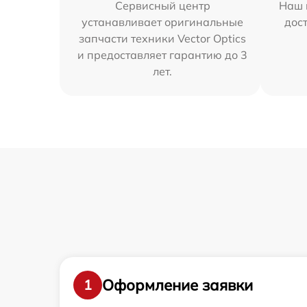
Сервисный центр
Наш 
устанавливает оригинальные
дос
запчасти техники Vector Optics
и предоставляет гарантию до 3
лет.
Оформление заявки
1