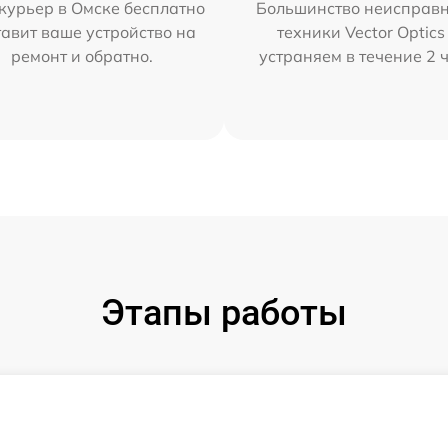
курьер в Омске бесплатно
Большинство неисправн
тавит ваше устройство на
техники Vector Optics
ремонт и обратно.
устраняем в течение 2 
Этапы работы