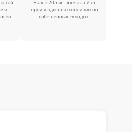
остей
Более 20 тыс. запчастей от
 мы
производителя в наличии на
часов.
собственных складах.