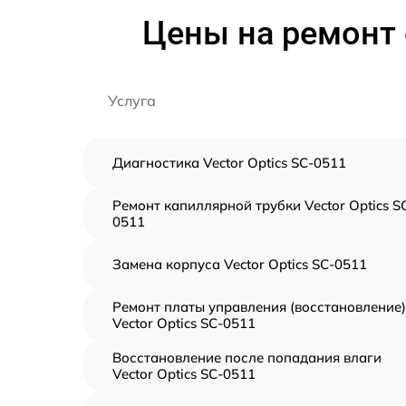
Цены на ремонт 
Услуга
Диагностика Vector Optics SC-0511
Ремонт капиллярной трубки Vector Optics S
0511
Замена корпуса Vector Optics SC-0511
Ремонт платы управления (восстановление)
Vector Optics SC-0511
Восстановление после попадания влаги
Vector Optics SC-0511