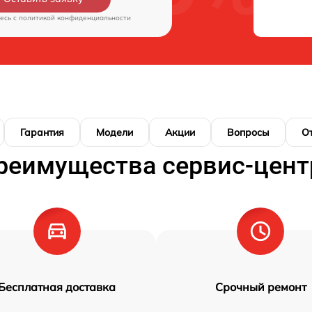
есь c
политикой конфиденциальности
Гарантия
Модели
Акции
Вопросы
О
реимущества сервис-цент
Бесплатная доставка
Срочный ремонт