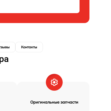
тзывы
Контакты
ра
Оригинальные запчасти