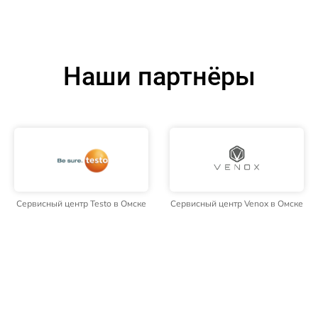
Наши партнёры
Сервисный центр Testo в Омске
Сервисный центр Venox в Омске