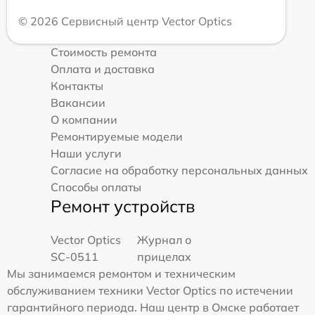
© 2026 Сервисный центр Vector Optics
Стоимость ремонта
Оплата и доставка
Контакты
Вакансии
О компании
Ремонтируемые модели
Наши услуги
Согласие на обработку персональных данных
Способы оплаты
Ремонт устройств
Vector Optics
Журнал о
SC-0511
прицелах
Мы занимаемся ремонтом и техническим
обслуживанием техники Vector Optics по истечении
гарантийного периода. Наш центр в Омске работает