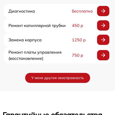
Диагностика
бесплатно
Ремонт капиллярной трубки
450 р
Замена корпуса
1250 р
Ремонт платы управления
750 р
(восстановление)
У меня другая неисправность
Гарантийные обязательства