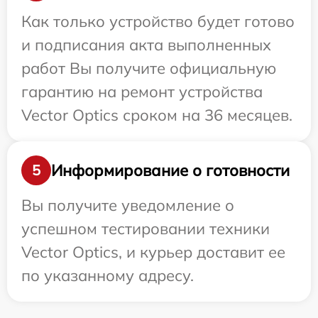
Как только устройство будет готово
и подписания акта выполненных
работ Вы получите официальную
гарантию на ремонт устройства
Vector Optics сроком на 36 месяцев.
Информирование о готовности
5
Вы получите уведомление о
успешном тестировании техники
Vector Optics, и курьер доставит ее
по указанному адресу.