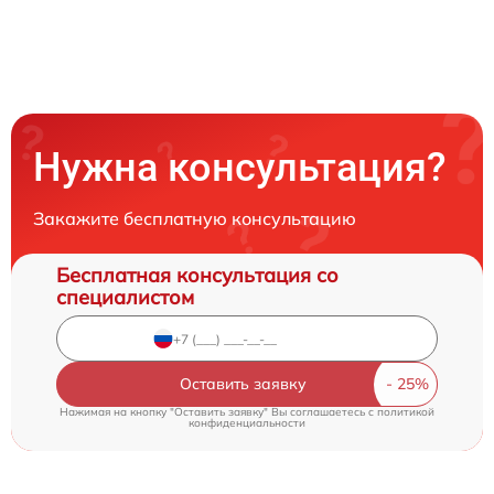
Нужна консультация?
Закажите бесплатную консультацию
Бесплатная консультация со
специалистом
Оставить заявку
Нажимая на кнопку "Оставить заявку" Вы соглашаетесь c
политикой
конфиденциальности