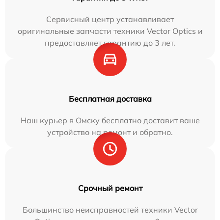
Сервисный центр устанавливает
оригинальные запчасти техники Vector Optics и
предоставляет гарантию до 3 лет.
Бесплатная доставка
Наш курьер в Омску бесплатно доставит ваше
устройство на ремонт и обратно.
Срочный ремонт
Большинство неисправностей техники Vector