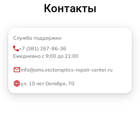
Контакты
Служба поддержки
+7 (381) 267-86-36
Ежедневно с 9:00 до 21:00
info@oms.vectoroptics-repair-center.ru
ул. 10 лет Октября, 70