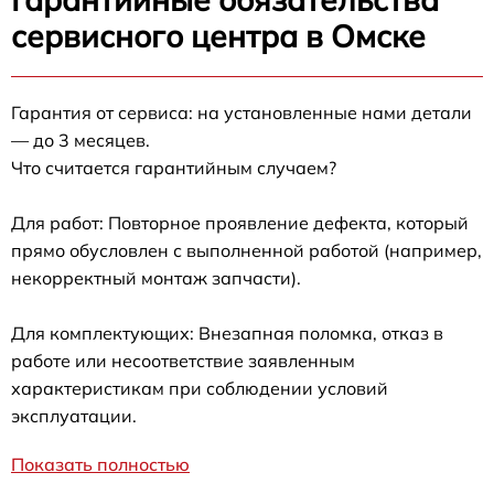
сервисного центра в Омске
Гарантия от сервиса: на установленные нами детали
— до 3 месяцев.
Что считается гарантийным случаем?
Для работ: Повторное проявление дефекта, который
прямо обусловлен с выполненной работой (например,
некорректный монтаж запчасти).
Для комплектующих: Внезапная поломка, отказ в
работе или несоответствие заявленным
характеристикам при соблюдении условий
эксплуатации.
Показать полностью