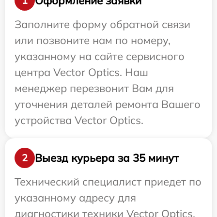
Оформление заявки
1
Заполните форму обратной связи
или позвоните нам по номеру,
указанному на сайте сервисного
центра Vector Optics. Наш
менеджер перезвонит Вам для
уточнения деталей ремонта Вашего
устройства Vector Optics.
Выезд курьера за 35 минут
2
Технический специалист приедет по
указанному адресу для
диагностики техники Vector Optics.