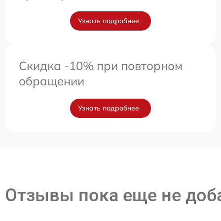
Узнать подробнее
Скидка -10% при повторном
обращении
Узнать подробнее
Отзывы пока еще не до