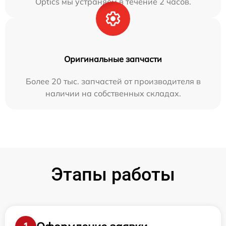
Optics мы устраняем в течение 2 часов.
Оригинальные запчасти
Более 20 тыс. запчастей от производителя в
наличии на собственных складах.
Этапы работы