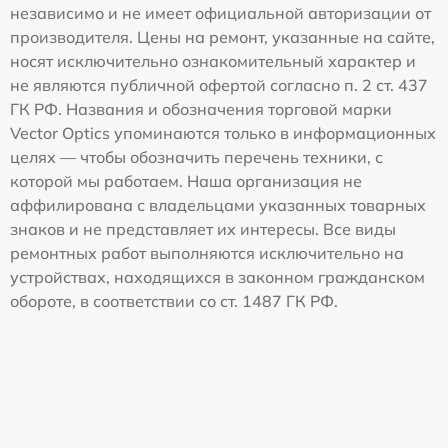
независимо и не имеет официальной авторизации от
производителя. Цены на ремонт, указанные на сайте,
носят исключительно ознакомительный характер и
не являются публичной офертой согласно п. 2 ст. 437
ГК РФ. Названия и обозначения торговой марки
Vector Optics упоминаются только в информационных
целях — чтобы обозначить перечень техники, с
которой мы работаем. Наша организация не
аффилирована с владельцами указанных товарных
знаков и не представляет их интересы. Все виды
ремонтных работ выполняются исключительно на
устройствах, находящихся в законном гражданском
обороте, в соответствии со ст. 1487 ГК РФ.