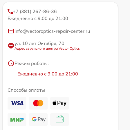
+7 (381) 267-86-36
Ежедневно с 9:00 до 21:00
info@vectoroptics-repair-center.ru
ул. 10 лет Октября, 70
Адрес сервисного центра Vector Optics
Режим работы:
Ежедневно с 9:00 до 21:00
Способы оплаты