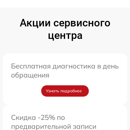
Акции сервисного
центра
Бесплатная диагностика в день
обращения
Узнать подробнее
Скидка -25% по
предварительной записи