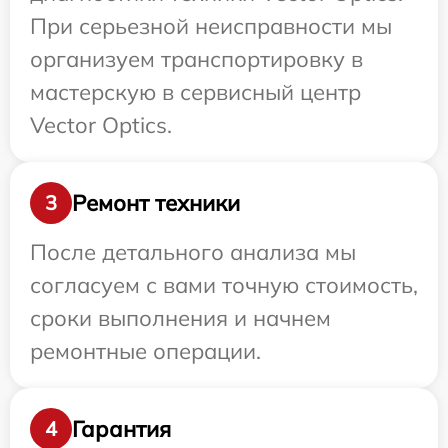
При серьезной неисправности мы
организуем транспортировку в
мастерскую в сервисный центр
Vector Optics.
Ремонт техники
3
После детального анализа мы
согласуем с вами точную стоимость,
сроки выполнения и начнем
ремонтные операции.
Гарантия
4