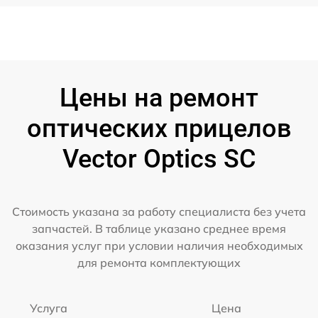
Цены на ремонт
оптических прицелов
Vector Optics SC
Стоимость указана за работу специалиста без учета
запчастей. В таблице указано среднее время
оказания услуг при условии наличия необходимых
для ремонта комплектующих
Услуга
Цена