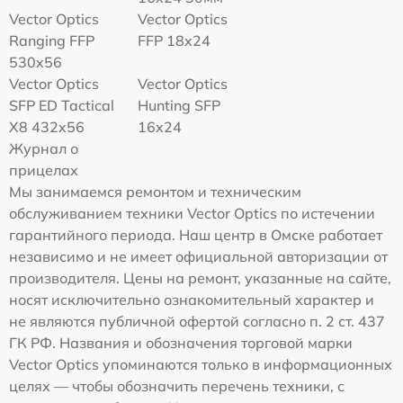
Vector Optics
Vector Optics
Ranging FFP
FFP 18x24
530x56
Vector Optics
Vector Optics
SFP ED Tactical
Hunting SFP
X8 432x56
16x24
Журнал о
прицелах
Мы занимаемся ремонтом и техническим
обслуживанием техники Vector Optics по истечении
гарантийного периода. Наш центр в Омске работает
независимо и не имеет официальной авторизации от
производителя. Цены на ремонт, указанные на сайте,
носят исключительно ознакомительный характер и
не являются публичной офертой согласно п. 2 ст. 437
ГК РФ. Названия и обозначения торговой марки
Vector Optics упоминаются только в информационных
целях — чтобы обозначить перечень техники, с