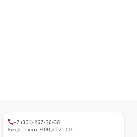
+7 (381) 267-86-36
Ежедневно с 9:00 до 21:00