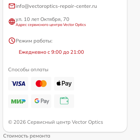
info@vectoroptics-repair-center.ru
ул. 10 лет Октября, 70
Адрес сервисного центра Vector Optics
Режим работы:
Ежедневно с 9:00 до 21:00
Способы оплаты
© 2026 Сервисный центр Vector Optics
Стоимость ремонта