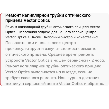
Ремонт капиллярной трубки оптического
прицела Vector Optics
Ремонт капиллярной трубки оптического прицела Vector
Optics - несложная задача для нашего сервис-центра
Vector Optics в Омске. Выполним быстро и качественно!
Позвоните нам и наш сервис-центра
проконсультирует и озвучит стоимость ремонта
оптического прицела. Среднее время ремонта
устройств Vector Optics в нашем сервисном - 2 часа.
Ремонт капиллярной трубки оптического прицела
Vector Optics выполняется на выезде, если не
требует сложного ремонта. Наш курьер доставит
технику в сервисный центр Vector Optics и обратно.