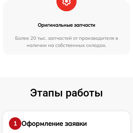
Оригинальные запчасти
Более 20 тыс. запчастей от производителя в
наличии на собственных складах.
Этапы работы
Оформление заявки
1