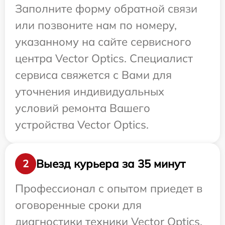
Заполните форму обратной связи
или позвоните нам по номеру,
указанному на сайте сервисного
центра Vector Optics. Специалист
сервиса свяжется с Вами для
уточнения индивидуальных
условий ремонта Вашего
устройства Vector Optics.
Выезд курьера за 35 минут
2
Профессионал с опытом приедет в
оговоренные сроки для
диагностики техники Vector Optics.