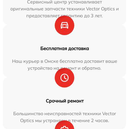
Сервисный центр устанавливает
оригинальные запчасти техники Vector Optics и
предоставляет гарантию до 3 лет.
Бесплатная доставка
Наш курьер в Омске бесплатно доставит ваше
устройство на ремонт и обратно.
Срочный ремонт
Большинство неисправностей техники Vector
Optics мы устраняем в течение 2 часов.