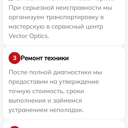
При серьезной неисправности мы
организуем транспортировку в
мастерскую в сервисный центр
Vector Optics.
Ремонт техники
3
После полной диагностики мы
предоставим на утверждение
точную стоимость, сроки
выполнения и займемся
устранением неполадок.