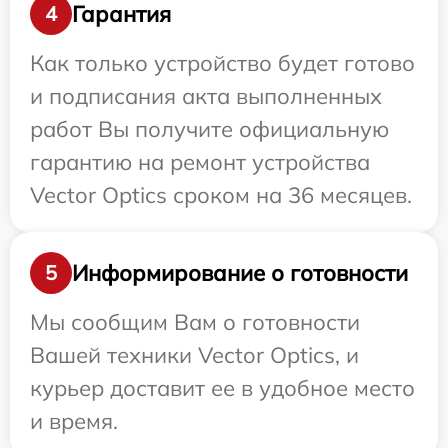
Гарантия
4
Как только устройство будет готово
и подписания акта выполненных
работ Вы получите официальную
гарантию на ремонт устройства
Vector Optics сроком на 36 месяцев.
Информирование о готовности
5
Мы сообщим Вам о готовности
Вашей техники Vector Optics, и
курьер доставит ее в удобное место
и время.