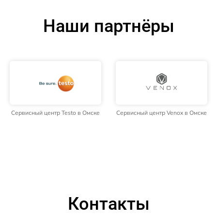
Наши партнёры
Сервисный центр Testo в Омске
Сервисный центр Venox в Омске
Контакты