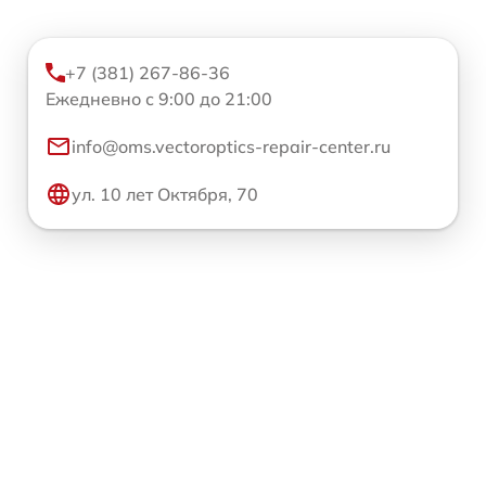
+7 (381) 267-86-36
Ежедневно с 9:00 до 21:00
info@oms.vectoroptics-repair-center.ru
ул. 10 лет Октября, 70