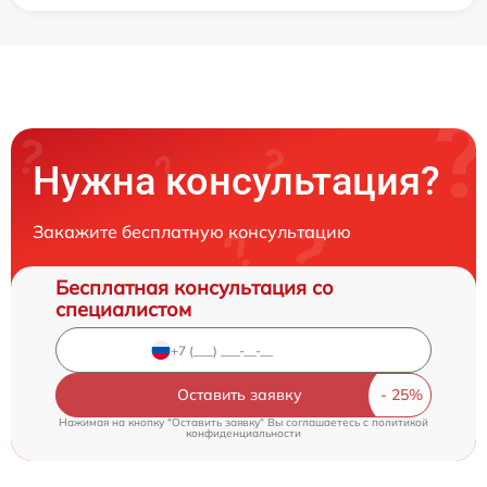
Нужна консультация?
Закажите бесплатную консультацию
Бесплатная консультация со
специалистом
Оставить заявку
Нажимая на кнопку "Оставить заявку" Вы соглашаетесь c
политикой
конфиденциальности