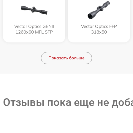
Vector Optics GENII
Vector Optics FFP
1260x60 MFL SFP
318x50
Показать больше
Отзывы пока еще не до