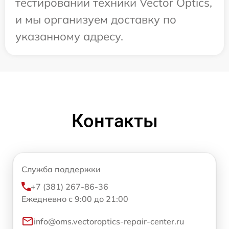
тестировании техники Vector Optics,
и мы организуем доставку по
указанному адресу.
Контакты
Служба поддержки
+7 (381) 267-86-36
Ежедневно с 9:00 до 21:00
info@oms.vectoroptics-repair-center.ru