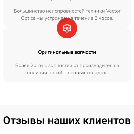
Большинство неисправностей техники Vector
Optics мы устраняем в течение 2 часов.
Оригинальные запчасти
Более 20 тыс. запчастей от производителя в
наличии на собственных складах.
Отзывы наших клиентов