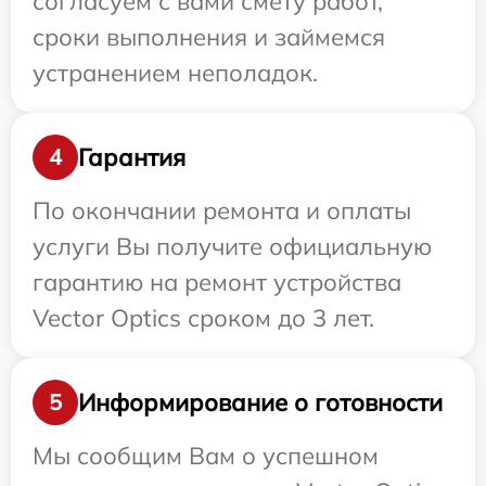
согласуем с вами смету работ,
сроки выполнения и займемся
устранением неполадок.
Гарантия
4
По окончании ремонта и оплаты
услуги Вы получите официальную
гарантию на ремонт устройства
Vector Optics сроком до 3 лет.
Информирование о готовности
5
Мы сообщим Вам о успешном