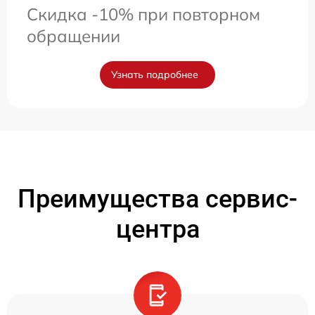
Скидка -10% при повторном
обращении
Узнать подробнее
Преимущества сервис-
центра