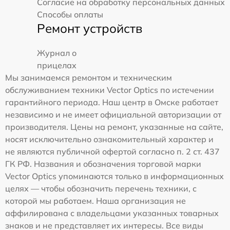
Согласие на обработку персональных данных
Способы оплаты
Ремонт устройств
Журнал о
прицелах
Мы занимаемся ремонтом и техническим
обслуживанием техники Vector Optics по истечении
гарантийного периода. Наш центр в Омске работает
независимо и не имеет официальной авторизации от
производителя. Цены на ремонт, указанные на сайте,
носят исключительно ознакомительный характер и
не являются публичной офертой согласно п. 2 ст. 437
ГК РФ. Названия и обозначения торговой марки
Vector Optics упоминаются только в информационных
целях — чтобы обозначить перечень техники, с
которой мы работаем. Наша организация не
аффилирована с владельцами указанных товарных
знаков и не представляет их интересы. Все виды