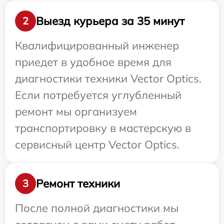
Выезд курьера за 35 минут
2
Квалифицированный инженер
приедет в удобное время для
диагностики техники Vector Optics.
Если потребуется углубленный
ремонт мы организуем
транспортировку в мастерскую в
сервисный центр Vector Optics.
Ремонт техники
3
После полной диагностики мы