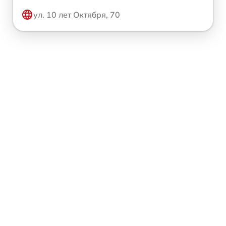
ул. 10 лет Октября, 70