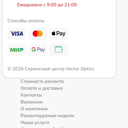
Ежедневно с 9:00 до 21:00
Способы оплаты
© 2026 Сервисный центр Vector Optics
Стоимость ремонта
Оплата и доставка
Контакты
Вакансии
О компании
Ремонтируемые модели
Наши услуги