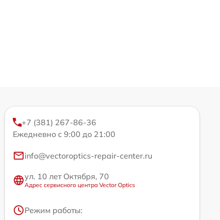
+7 (381) 267-86-36
Ежедневно с 9:00 до 21:00
info@vectoroptics-repair-center.ru
ул. 10 лет Октября, 70
Адрес сервисного центра Vector Optics
Режим работы: