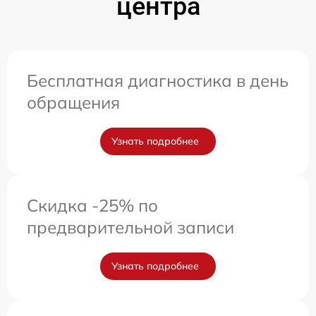
центра
Бесплатная диагностика в день
обращения
Узнать подробнее
Скидка -25% по
предварительной записи
Узнать подробнее