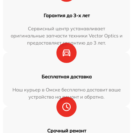
Гарантия до 3-х лет
Сервисный центр устанавливает
оригинальные запчасти техники Vector Optics и
предоставляет гарантию до 3 лет.
Бесплатная доставка
Наш курьер в Омске бесплатно доставит ваше
устройство на ремонт и обратно.
Срочный ремонт