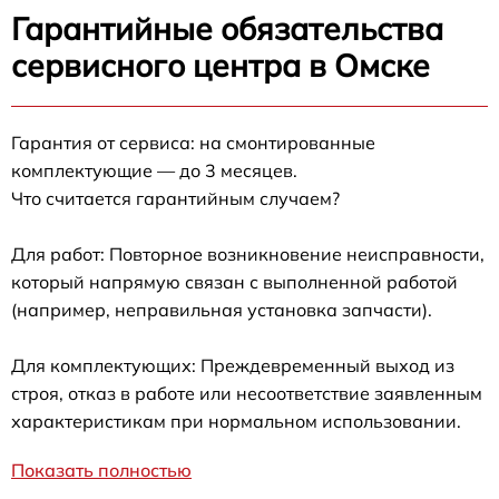
Гарантийные обязательства
сервисного центра в Омске
Гарантия от сервиса: на смонтированные
комплектующие — до 3 месяцев.
Что считается гарантийным случаем?
Для работ: Повторное возникновение неисправности,
который напрямую связан с выполненной работой
(например, неправильная установка запчасти).
Для комплектующих: Преждевременный выход из
строя, отказ в работе или несоответствие заявленным
характеристикам при нормальном использовании.
Показать полностью