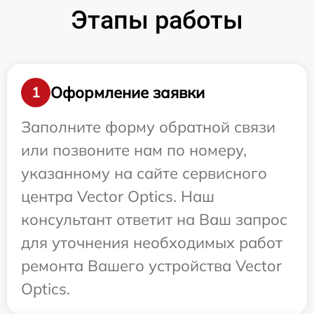
Этапы работы
Оформление заявки
1
Заполните форму обратной связи
или позвоните нам по номеру,
указанному на сайте сервисного
центра Vector Optics. Наш
консультант ответит на Ваш запрос
для уточнения необходимых работ
ремонта Вашего устройства Vector
Optics.