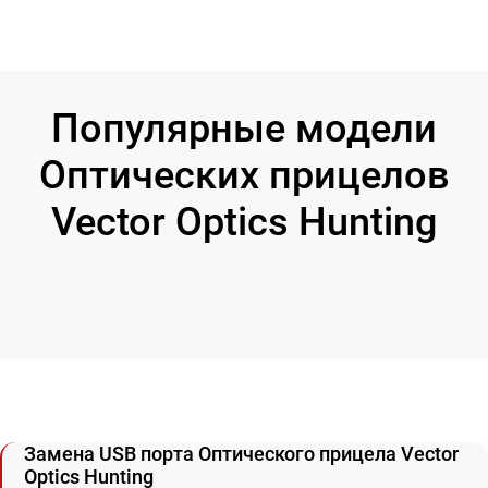
Популярные модели
Оптических прицелов
Vector Optics Hunting
Замена USB порта Оптического прицела Vector
Optics Hunting