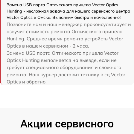
Замена USB порта Оптического прицела Vector Optics
Hunting - несложная задача для нашего сервисного центра
Vector Optics в Омске. Выполним быстро и качественно!
Позвоните нам и наш менеджер проконсультирует и
озвучит стоимость ремонта Оптического прицела
Hunting. Среднее время ремонта устройств Vector
Optics в нашем сервисном - 2 часа.
Замена USB порта Оптического прицела Vector
Optics Hunting выполняется на выезде, если не
требует специального оборудования и сложного
ремонта. Наш курьер доставит технику в сц Vector
Optics и обратно.
Акции сервисного