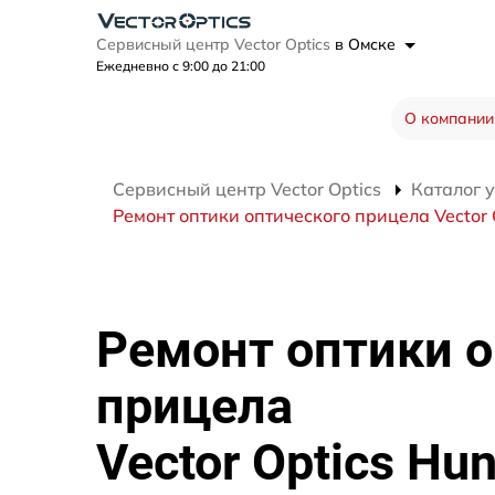
Сервисный центр Vector Optics
в Омске
Ежедневно с 9:00 до 21:00
О компании
Сервисный центр Vector Optics
Каталог 
Ремонт оптики оптического прицела Vector 
Ремонт оптики о
прицела
Vector Optics Hun