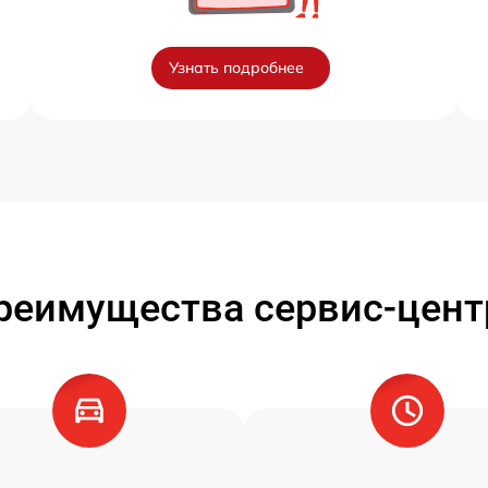
Узнать подробнее
реимущества сервис-цент