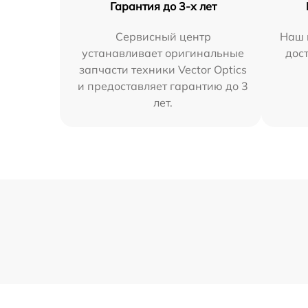
Гарантия до 3-х лет
Сервисный центр
Наш 
устанавливает оригинальные
дос
запчасти техники Vector Optics
и предоставляет гарантию до 3
лет.