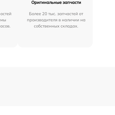
Оригинальные запчасти
остей
Более 20 тыс. запчастей от
 мы
производителя в наличии на
часов.
собственных складах.