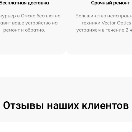
Бесплатная доставка
Срочный ремонт
курьер в Омске бесплатно
Большинство неисправн
тавит ваше устройство на
техники Vector Optics
ремонт и обратно.
устраняем в течение 2 
Отзывы наших клиентов