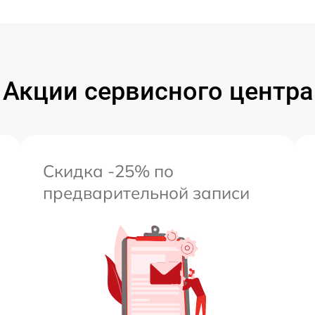
Акции сервисного центра
Скидка -25% по
предварительной записи