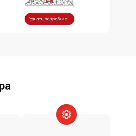
Узнать подробнее
ра