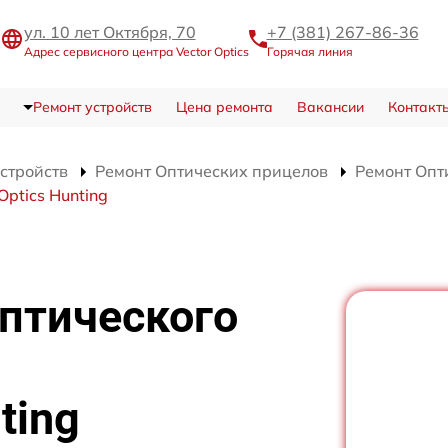
ул. 10 лет Октября, 70
+7 (381) 267-86-36
Адрес сервисного центра Vector Optics
Горячая линия
Ремонт устройств
Цена ремонта
Вакансии
Контакт
устройств
Ремонт Оптических прицелов
Ремонт Опти
Optics Hunting
птического
ting