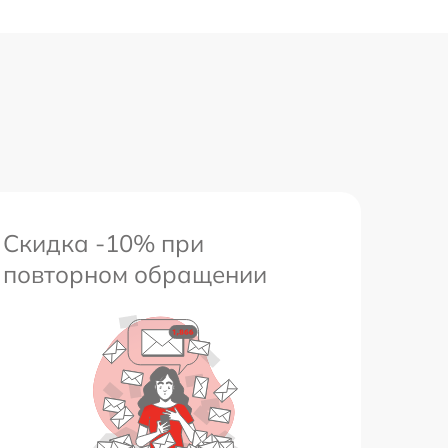
Скидка -10% при
повторном обращении