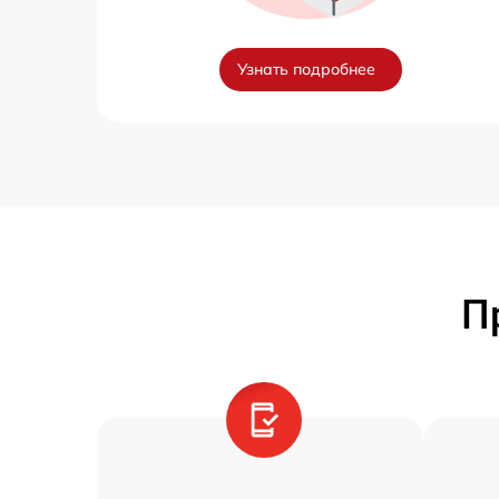
Узнать подробнее
П