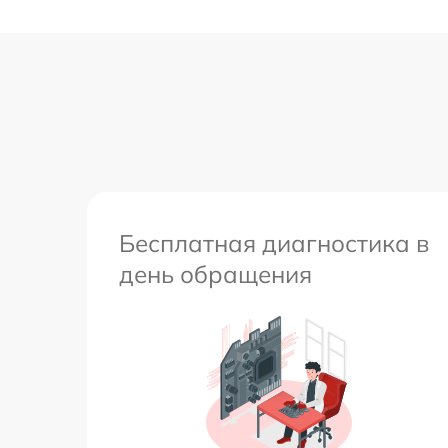
Бесплатная диагностика в
день обращения